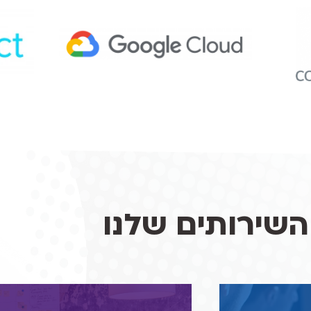
השירותים שלנו