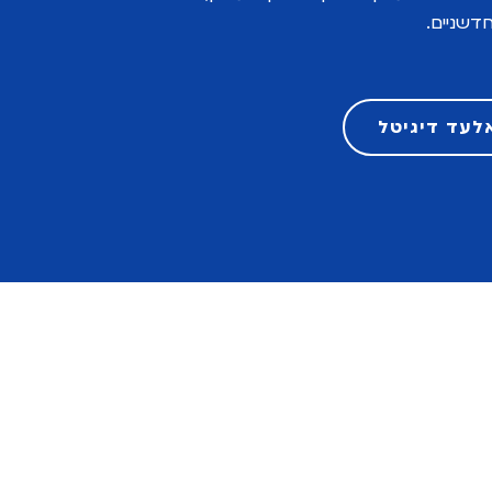
חדשניים.
לעד דיגיטל