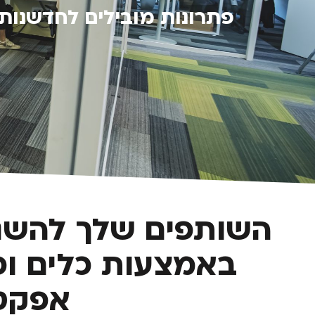
פתרונות מובילים לחדשנות
השותפים שלך להשגת
באמצעות כלים ופת
אפקטי