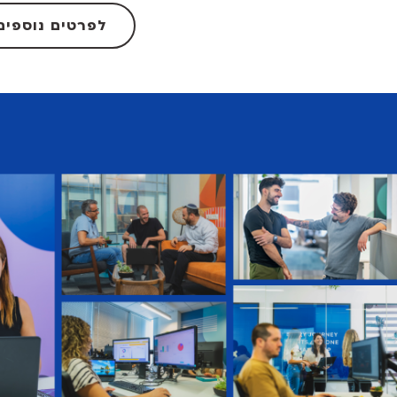
לפרטים נוספים