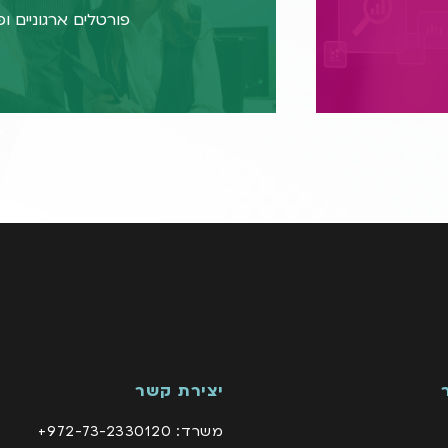
פורטלים ארגוניים ו
לפרטים 
יצירת קשר
משרד: 972-73-2330120+