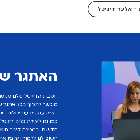
 - אלעד דיגיטל
האתגר של
חטיבת הדיגיטל שלנו מנוסה 
מוכשר לתמוך בכל אתגר ש
ראייה עסקית עם יכולות טכנ
כמו גם ליצירת כלים דיגיטלי
חדשות, במטרה ליצור חוויה
חשוב לנו ללמוד ולהבין את