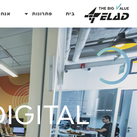
בית
פתרונות
אנחנ
IGITAL