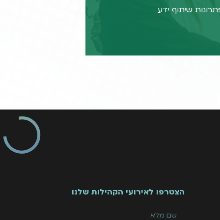
פתרונות שיתוף ידע
נוספים
הצטרפו לאירועי הקהילות שלנו