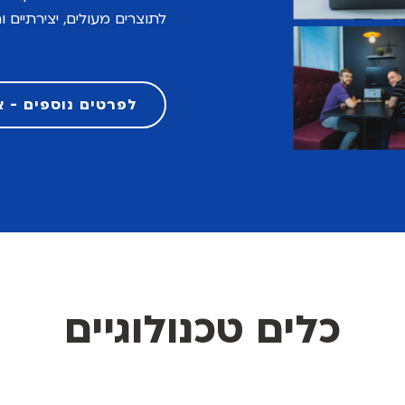
לתוצרים מעולים, יצירתיים ו
לפרטים נוספים - א
כלים טכנולוגיים