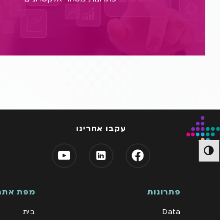
לפרטים נוספים
עקבו אחרינו
מתג ניגודיות גבוהה
פתרונות
מפת אתר
Data
בית