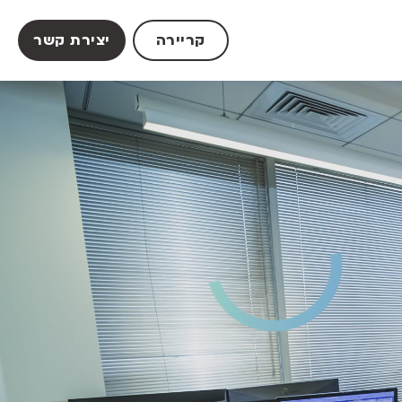
קריירה
יצירת קשר