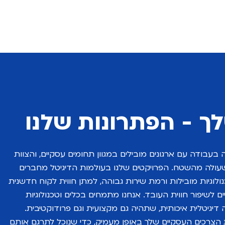
ך - הפתרונות שלנו
בעבודה עם ארגונים מובילים במגוון תחומים עסקיים, והצוות
עולה מהשטח. הפרויקטים שלנו בעולמות הדיגיטל מחברים
ולוגיות מובילות ורמת שירות גבוהה, למתן חווית לקוח חדשנית
ים לשיפור חווית העובד.
אנחנו מתמחים בכלים וטכנולוגיות
 דיגיטלית איכותית, שתהיה גם מקצועית וגם פרודוקטיבית.
 הצרכים העסקיים שלך באופן מעמיק, כדי שנוכל לתרגם אותם