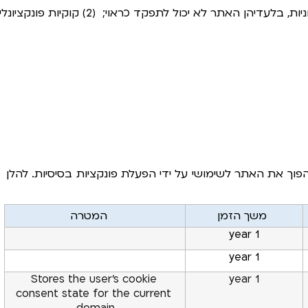
אנו נעזרים בקוקיות נחוצות Cookies) (Necessary על מנת להפוך את האתר לשימושי על ידי הפעלת פונקציות בסיסיות. להלן 
משך הזמן
המטרה
1 year
1 year
Stores the user’s cookie 
1 year
consent state for the current 