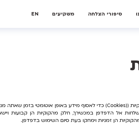
ו
סיפורי הצלחה
משקיעים
EN
ת
הקוקיות הן זמניות וימחקו בעת סיום השימוש בדפדפן.