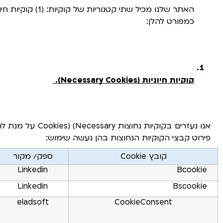
כמפורט להלן:
קוקיות חיוניות (Necessary Cookies).
פירוט קבצי הקוקיות הנחוצות בהן נעשה שימוש:
קובץ Cookie
ספק/ מקור
Linkedin
Bcookie
Linkedin
Bscookie
eladsoft
CookieConsent