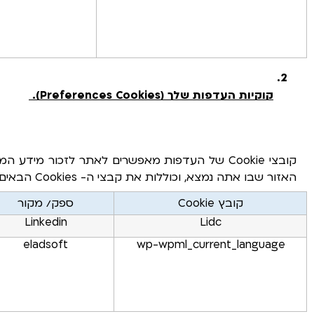
קוקיות העדפות שלך (Preferences Cookies).
האזור שבו אתה נמצא, וכוללות את קבצי ה- Cookies הבאים:
קובץ Cookie
ספק/ מקור
Linkedin
Lidc
eladsoft
wp-wpml_current_language