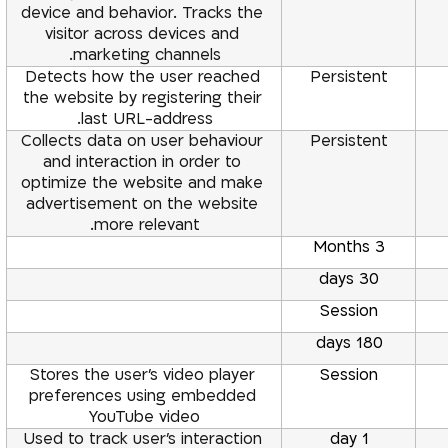
device and behavior. Tracks the 
visitor across devices and 
marketing channels.
Detects how the user reached 
Persistent
the website by registering their 
last URL-address.
Collects data on user behaviour 
Persistent
and interaction in order to 
optimize the website and make 
advertisement on the website 
more relevant.
3 Months
30 days
Session
180 days
Stores the user’s video player 
Session
preferences using embedded 
YouTube video
Used to track user’s interaction 
1 day