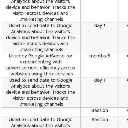
Analytics about the visitor’s 
device and behavior. Tracks the 
visitor across devices and 
marketing channels.
Used to send data to Google 
1 day
Analytics about the visitor’s 
device and behavior. Tracks the 
visitor across devices and 
marketing channels.
Used by Google AdSense for 
3 months
experimenting with 
advertisement efficiency across 
websites using their services.
Used to send data to Google 
1 day
Analytics about the visitor’s 
device and behavior. Tracks the 
visitor across devices and 
marketing channels.
Session
Used to send data to Google 
Session
Analytics about the visitor’s 