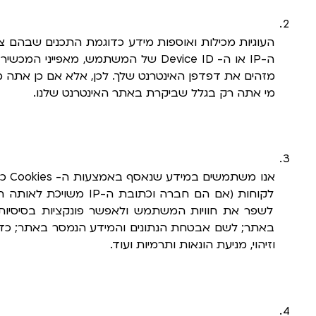
מי אתה רק בגלל שביקרת באתר האינטרנט שלנו. 
וזיהוי, מניעת הונאות ותרמיות ועוד.