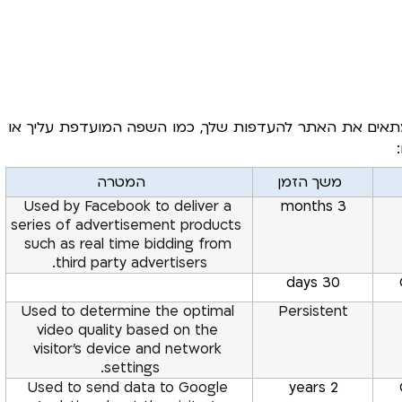
קובצי Cookie של העדפות מאפשרים לאתר לזכור מידע המתאים את האתר להעדפות שלך, כמו השפה המועדפת עליך או 
משך הזמן
המטרה
Used by Facebook to deliver a 
3 months
series of advertisement products 
such as real time bidding from 
third party advertisers.
30 days
Used to determine the optimal 
Persistent
video quality based on the 
visitor’s device and network 
settings.
Used to send data to Google 
2 years