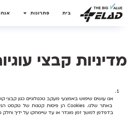
בית
פתרונות
אנחנ
מדיניות קבצי עוגיו
בדפדפן למשך זמן מוגדר או עד שיימחקו על ידיך וחלק מ