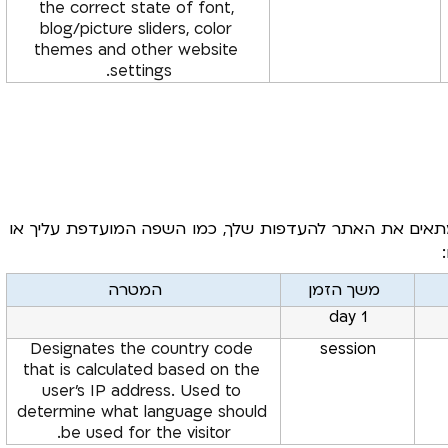
the correct state of font, 
blog/picture sliders, color 
themes and other website 
settings.
קובצי Cookie של העדפות מאפשרים לאתר לזכור מידע המתאים את האתר להעדפות שלך, כמו השפה המועדפת עליך או 
משך הזמן
המטרה
1 day
Designates the country code 
session
that is calculated based on the 
user’s IP address. Used to 
determine what language should 
be used for the visitor.