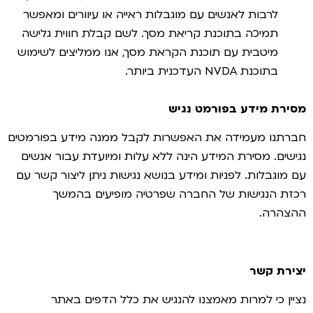
לרבות לאנשים עם מוגבלות ראייה או עיוורים ומאפשר
תמיכה בתוכנת קריאת מסך. לשם קבלת חווית גלישה
מיטבית עם תוכנת הקראת מסך, אנו ממליצים לשימוש
בתוכנת NVDA העדכנית ביותר.
מסירת מידע בפורמט נגיש
חברתנו מעמידה את האפשרות לקבל ממנה מידע בפורמטים
נגישים. מסירת המידע הינה ללא עלות ומיועדת עבור אנשים
עם מוגבלות. לפניות ומידע בנושא נגישות ניתן ליצור קשר עם
רכזת הנגישות של החברה שפרטיה מופיעים בהמשך
ההצהרה.
יצירת קשר
נציין כי למרות מאמצנו להנגיש את כלל הדפים באתר