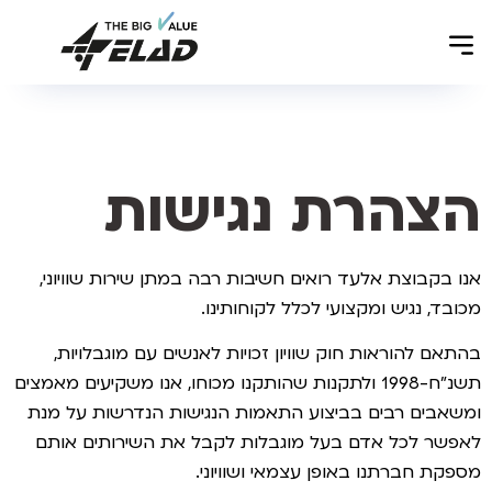
הצהרת נגישות
אנו בקבוצת אלעד רואים חשיבות רבה במתן שירות שוויוני,
מכובד, נגיש ומקצועי לכלל לקוחותינו.
בהתאם להוראות חוק שוויון זכויות לאנשים עם מוגבלויות,
תשנ”ח-1998 ולתקנות שהותקנו מכוחו, אנו משקיעים מאמצים
ומשאבים רבים בביצוע התאמות הנגישות הנדרשות על מנת
לאפשר לכל אדם בעל מוגבלות לקבל את השירותים אותם
מספקת חברתנו באופן עצמאי ושוויוני.