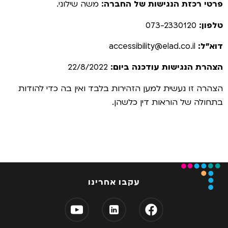
פרטי רכזת הנגישות של החברה:
משה שילוני.
טלפון:
073-2330120
דוא”ל:
accessibility@elad.co.il
הצהרת הנגישות עודכנה ביום:
22/8/2022
הצהרה זו נעשית למען הזהירות בלבד ואין בה כדי להודות
בתחולה של הוראות דין כלשהן.
עקבו אחרינו